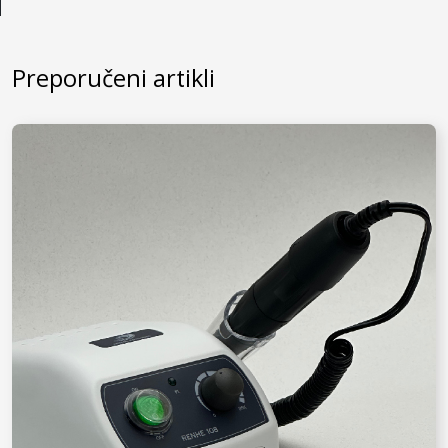
Preporučeni artikli