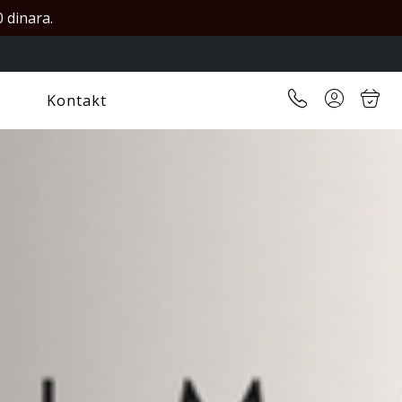
 dinara.
Kontakt