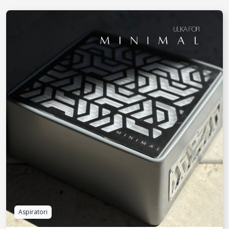
Aspiratori