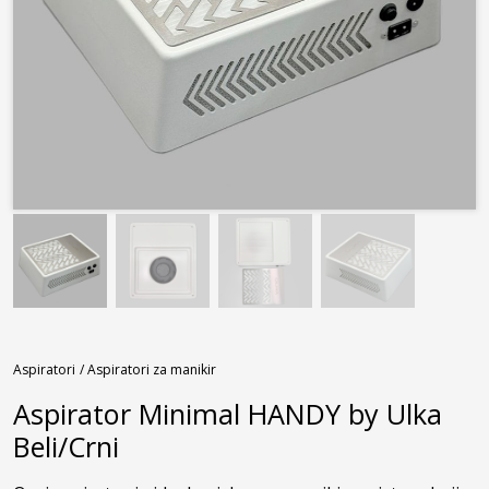
Aspiratori
/ Aspiratori za manikir
Aspirator Minimal HANDY by Ulka
Beli/Crni