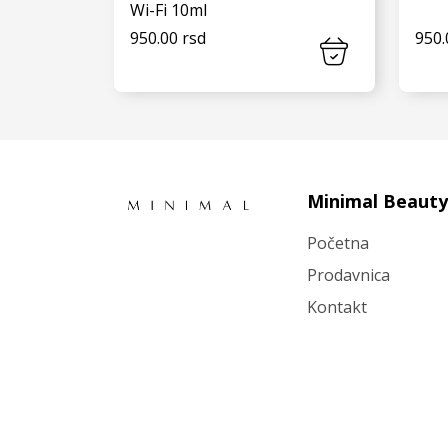
Wi-Fi 10ml
950.00 rsd
950.
VIDI JOŠ
Minimal Beauty
Početna
Prodavnica
Kontakt