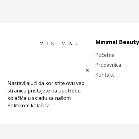
Minimal Beauty
Početna
Prodavnica
✕
Kontakt
Nastavljajući da koristite ovu veb
stranicu pristajete na upotrebu
kolačića u skladu sa našom
Politikom kolačića.