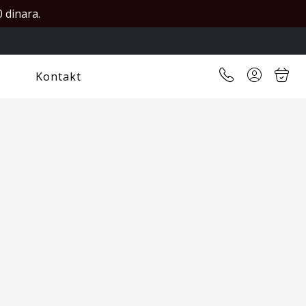
 dinara.
Kontakt