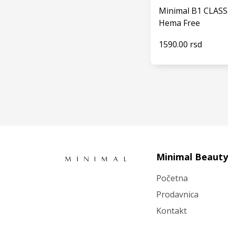
Minimal B1 CLASS
Hema Free
1590.00 rsd
VIDI
Minimal Beauty
Početna
Prodavnica
Kontakt